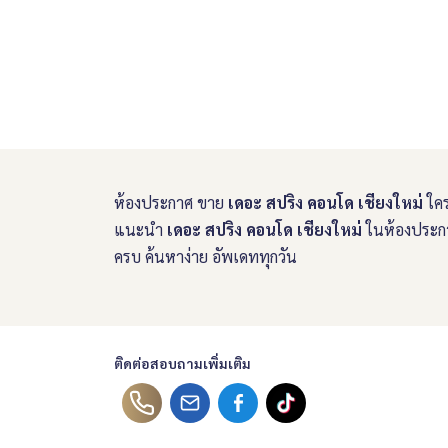
ห้องประกาศ ขาย
เดอะ สปริง คอนโด เชียงใหม่
ใคร
แนะนำ
เดอะ สปริง คอนโด เชียงใหม่
ในห้องประกา
ครบ ค้นหาง่าย อัพเดททุกวัน
ติดต่อสอบถามเพิ่มเติม