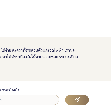
อง ได้ง่าย สะดวกทั้งรถส่วนตัวและรถไฟฟ้า เราขอ
ีพ มาให้ท่านเลือกกันได้ตามความชอบ รายละเอียด
น ราคาโดนใจ