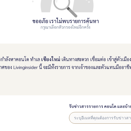
ขออภัย เราไม่พบรายการค้นหา
กรุณาเลือกตัวกรองใหม่อีกครั้ง
กำลังหาคอนโด ทำเล
เชียงใหม่
เดินทางสะดวก เชื่อมต่อ เข้าสู่ตัวเมื
ศของ Livinginsider นี้ จะมีทั้งรายการ จากเจ้าของและตัวแทนมืออาช
รับข่าวสารรายการ คอนโด และบ้า