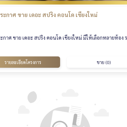
ระกาศ ขาย เดอะ สปริง คอนโด เชียงใหม่
กาศ ขาย เดอะ สปริง คอนโด เชียงใหม่ มีให้เลือกหลายห้อง 
รายละเอียดโครงการ
ขาย (0)