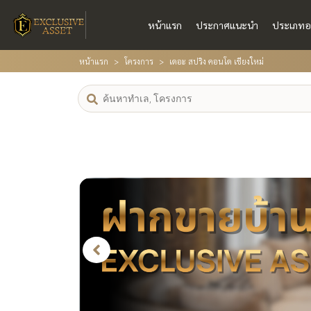
หน้าแรก
ประกาศแนะนำ
ประเภทอ
หน้าแรก
โครงการ
เดอะ สปริง คอนโด เชียงใหม่