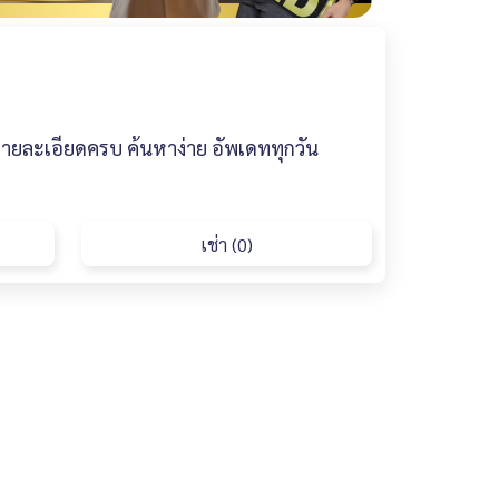
รายละเอียดครบ ค้นหาง่าย อัพเดททุกวัน
เช่า (0)