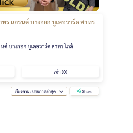
าทร แกรนด์ บางกอก บูเลอวาร์ด สาทร
ด์ บางกอก บูเลอวาร์ด สาทร ใกล้
เช่า (0)
เรียงตาม : ประกาศล่าสุด
Share