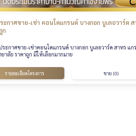
ระกาศขาย-เช่า คอนโดแกรนด์ บางกอก บูเลอวาร์ด ส
ูก
ประกาศขาย-เช่าคอนโดแกรนด์ บางกอก บูเลอวาร์ด สาทร แกรน
ยาลัย ราคาถูก มีให้เลือกมากมาย
รายละเอียดโครงการ
ขาย (0)