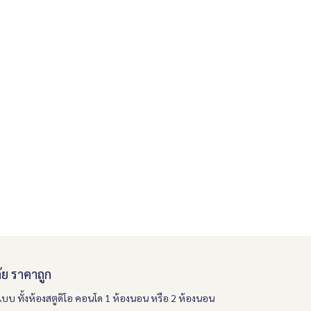
ย ราคาถูก
แบบ ทั้งห้องสตูดิโอ คอนโด 1 ห้องนอน หรือ 2 ห้องนอน