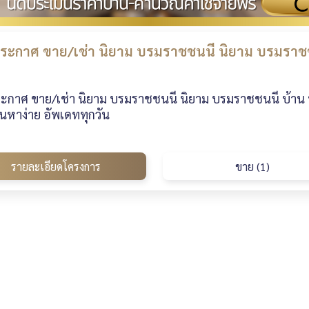
ระกาศ ขาย/เช่า นิยาม บรมราชชนนี นิยาม บรมราชช
ะกาศ ขาย/เช่า นิยาม บรมราชชนนี นิยาม บรมราชชนนี บ้าน บ้
นหาง่าย อัพเดททุกวัน
รายละเอียดโครงการ
ขาย (1)