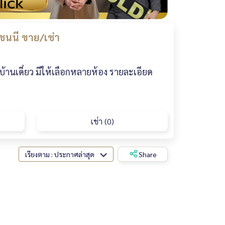
นนี ขาย/เช่า
านเดี่ยว มีให้เลือกหลายห้อง รายละเอียด
เช่า (0)
เรียงตาม : ประกาศล่าสุด
Share