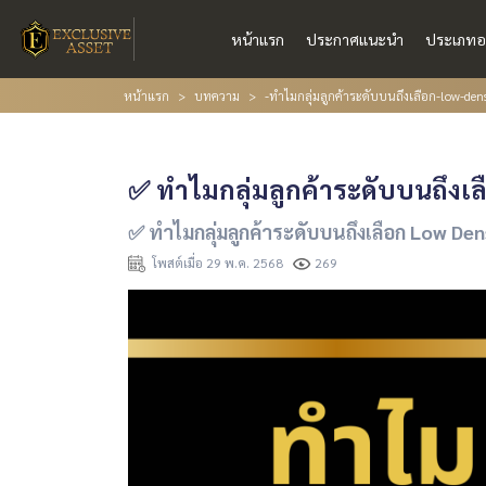
หน้าแรก
ประกาศแนะนำ
ประเภทอ
หน้าแรก
บทความ
-ทำไมกลุ่มลูกค้าระดับบนถึงเลือก-low-dens
✅ ทำไมกลุ่มลูกค้าระดับบนถึงเล
✅ ทำไมกลุ่มลูกค้าระดับบนถึงเลือก Low Den
โพสต์เมื่อ 29 พ.ค. 2568
269