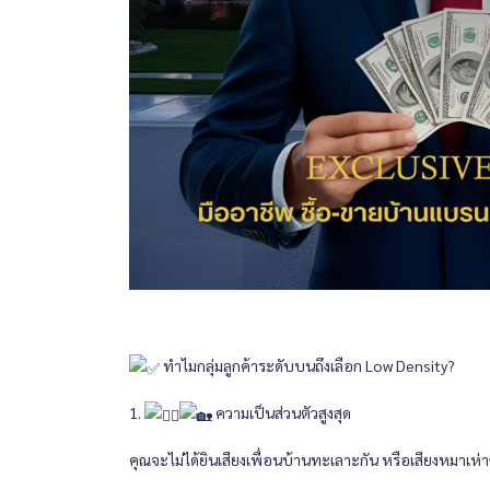
ทำไมกลุ่มลูกค้าระดับบนถึงเลือก Low Density?
1.
ความเป็นส่วนตัวสูงสุด
คุณจะไม่ได้ยินเสียงเพื่อนบ้านทะเลาะกัน หรือเสียงหมาเห่า