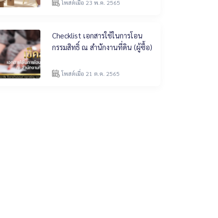
โพสต์เมื่อ 23 พ.ค. 2565
Checklist เอกสารใช้ในการโอน
กรรมสิทธิ์ ณ สำนักงานที่ดิน (ผู้ซื้อ)
โพสต์เมื่อ 21 ต.ค. 2565