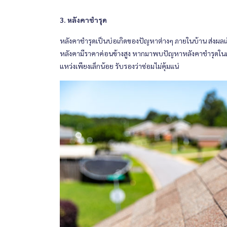
3. หลังคาชำรุด
หลังคาชำรุดเป็นบ่อเกิดของปัญหาต่างๆ ภายในบ้าน ส่งผลเส
หลังคามีราคาค่อนข้างสูง หากมาพบปัญหาหลังคาชำรุดในภาย
แหว่งเพียงเล็กน้อย รับรองว่าซ่อมไม่คุ้มแน่