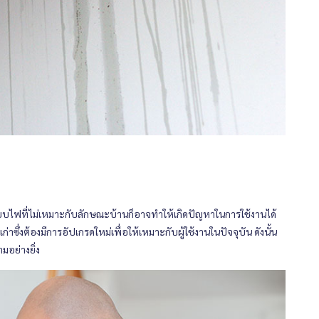
บไฟที่ไม่เหมาะกับลักษณะบ้านก็อาจทำให้เกิดปัญหาในการใช้งานได้
่งต้องมีการอัปเกรดใหม่เพื่อให้เหมาะกับผู้ใช้งานในปัจจุบัน ดังนั้น
อย่างยิ่ง