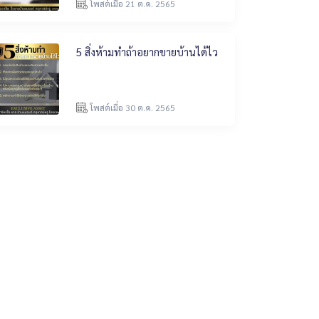
โพสต์เมื่อ 21 ต.ค. 2565
5 สิ่งห้ามทำถ้าอยากขายบ้านได้ไว
โพสต์เมื่อ 30 ต.ค. 2565