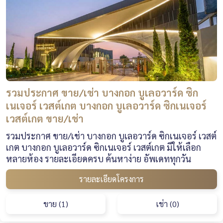
รวมประกาศ ขาย/เช่า บางกอก บูเลอวาร์ด ซิก
เนเจอร์ เวสต์เกต บางกอก บูเลอวาร์ด ซิกเนเจอร์
เวสต์เกต ขาย/เช่า
รวมประกาศ ขาย/เช่า บางกอก บูเลอวาร์ด ซิกเนเจอร์ เวสต์
เกต บางกอก บูเลอวาร์ด ซิกเนเจอร์ เวสต์เกต มีให้เลือก
หลายห้อง รายละเอียดครบ ค้นหาง่าย อัพเดททุกวัน
รายละเอียดโครงการ
ขาย (1)
เช่า (0)