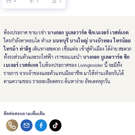
4
5
2
ห้องประกาศ ขาย/เช่า
บางกอก บูเลอวาร์ด ซิกเนเจอร์ เวสต์เกต
ใครกำลังหาคอนโด ทำเล
นนทบุรี บางใหญ่ บางบัวทอง ไทรน้อย
ไทรม้า ท่าอิฐ
เดินทางสะดวก เชื่อมต่อ เข้าสู่ตัวเมือง ได้ง่าย สะดวก
ทั้งรถส่วนตัวและรถไฟฟ้า เราขอแนะนำ
บางกอก บูเลอวาร์ด ซิก
เนเจอร์ เวสต์เกต
ในห้องประกาศของ Livinginsider นี้ จะมีทั้ง
รายการ จากเจ้าของและตัวแทนมืออาชีพ มาให้ท่านเลือกกันได้
ตามความชอบ รายละเอียดครบ ค้นหาง่าย อัพเดททุกวัน
ติดต่อสอบถามเพิ่มเติม