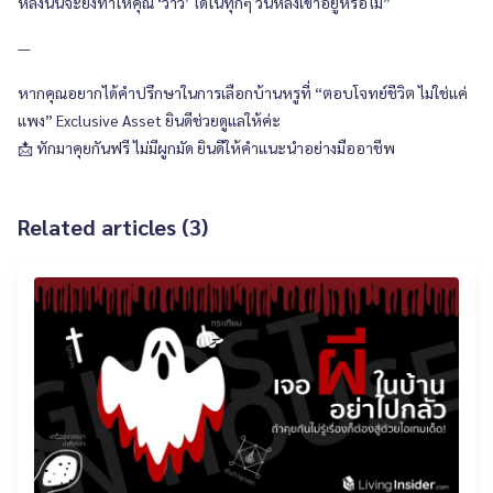
หลังนั้นจะยังทำให้คุณ ‘ว้าว’ ได้ในทุกๆ วันหลังเข้าอยู่หรือไม่”
—
หากคุณอยากได้คำปรึกษาในการเลือกบ้านหรูที่ “ตอบโจทย์ชีวิต ไม่ใช่แค่
แพง” Exclusive Asset ยินดีช่วยดูแลให้ค่ะ
📩 ทักมาคุยกันฟรี ไม่มีผูกมัด ยินดีให้คำแนะนำอย่างมืออาชีพ
Related articles (3)