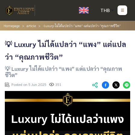
THB
Homepage
article
-luxury-ไม่ได้แปลว่า-“แพง”-แต่แปลว่า-“คุณภาพชีวิต”
💡 Luxury ไม่ได้แปลว่า “แพง” แต่แปล
ว่า “คุณภาพชีวิต”
💡 Luxury ไม่ได้แปลว่า “แพง” แต่แปลว่า “คุณภาพ
ชีวิต”
Posted on 5 Jun 2025
351