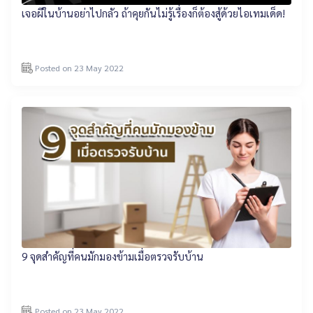
เจอผีในบ้านอย่าไปกลัว ถ้าคุยกันไม่รู้เรื่องก็ต้องสู้ด้วยไอเทมเด็ด!
Posted on 23 May 2022
9 จุดสำคัญที่คนมักมองข้ามเมื่อตรวจรับบ้าน
Posted on 23 May 2022