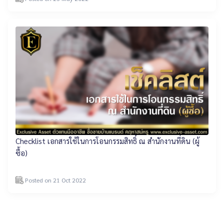
Checklist เอกสารใช้ในการโอนกรรมสิทธิ์ ณ สำนักงานที่ดิน (ผู้
ซื้อ)
Posted on 21 Oct 2022