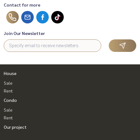
Contact for more
Join Our Newsletter
House
Sale
Rent
Condo
Sale
Rent
Our project