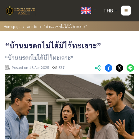
THB
Homepage
article
“บ้านมรดกไม่ได้มีไว้ทะเลาะ”
“บ้านมรดกไม่ได้มีไว้ทะเลาะ”
“บ้านมรดกไม่ได้มีไว้ทะเลาะ”
Posted on 18 Apr 2025
877