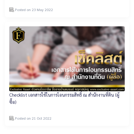
Posted on 23 May 2022
Checklist เอกสารใช้ในการโอนกรรมสิทธิ์ ณ สำนักงานที่ดิน (ผู้
ซื้อ)
Posted on 21 Oct 2022