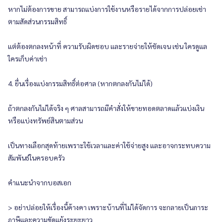
หากไม่ต้องการขาย สามารถแบ่งการใช้งานหรือรายได้จากการปล่อยเช่า
ตามสัดส่วนกรรมสิทธิ์
แต่ต้องตกลงหน้าที่ ความรับผิดชอบ และรายจ่ายให้ชัดเจน เช่น ใครดูแล
ใครเก็บค่าเช่า
4. ยื่นเรื่องแบ่งกรรมสิทธิ์ต่อศาล (หากตกลงกันไม่ได้)
ถ้าตกลงกันไม่ได้จริง ๆ ศาลสามารถมีคำสั่งให้ขายทอดตลาดแล้วแบ่งเงิน
หรือแบ่งทรัพย์สินตามส่วน
เป็นทางเลือกสุดท้ายเพราะใช้เวลาและค่าใช้จ่ายสูง และอาจกระทบความ
สัมพันธ์ในครอบครัว
คำแนะนำจากบอสเอก
> อย่าปล่อยให้เรื่องนี้ค้างคา เพราะบ้านที่ไม่ได้จัดการ จะกลายเป็นภาระ
ภาษีและความขัดแย้งระยะยาว