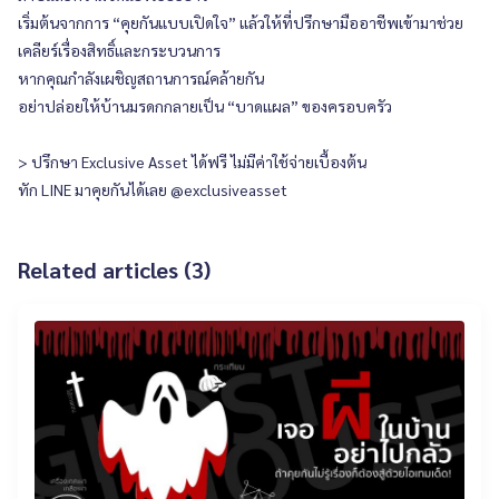
เริ่มต้นจากการ “คุยกันแบบเปิดใจ” แล้วให้ที่ปรึกษามืออาชีพเข้ามาช่วย
เคลียร์เรื่องสิทธิ์และกระบวนการ
หากคุณกำลังเผชิญสถานการณ์คล้ายกัน
อย่าปล่อยให้บ้านมรดกกลายเป็น “บาดแผล” ของครอบครัว
> ปรึกษา Exclusive Asset ได้ฟรี ไม่มีค่าใช้จ่ายเบื้องต้น
ทัก LINE มาคุยกันได้เลย @exclusiveasset
Related articles (3)