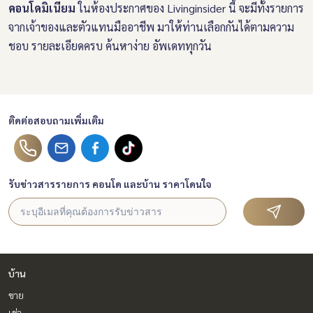
คอนโดมิเนียม
ในห้องประกาศของ Livinginsider นี้ จะมีทั้งรายการ
จากเจ้าของและตัวแทนมืออาชีพ มาให้ท่านเลือกกันได้ตามความ
ชอบ รายละเอียดครบ ค้นหาง่าย อัพเดททุกวัน
ติดต่อสอบถามเพิ่มเติม
รับข่าวสารรายการ คอนโด และบ้าน ราคาโดนใจ
บ้าน
ขาย
เช่า