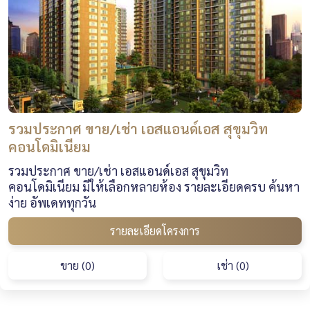
รวมประกาศ ขาย/เช่า เอสแอนด์เอส สุขุมวิท
คอนโดมิเนียม
รวมประกาศ ขาย/เช่า เอสแอนด์เอส สุขุมวิท
คอนโดมิเนียม มีให้เลือกหลายห้อง รายละเอียดครบ ค้นหา
ง่าย อัพเดททุกวัน
รายละเอียดโครงการ
ขาย (0)
เช่า (0)