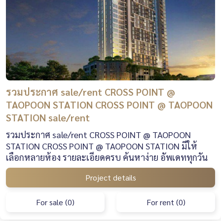
รวมประกาศ sale/rent CROSS POINT @
TAOPOON STATION CROSS POINT @ TAOPOON
STATION sale/rent
รวมประกาศ sale/rent CROSS POINT @ TAOPOON
STATION CROSS POINT @ TAOPOON STATION มีให้
เลือกหลายห้อง รายละเอียดครบ ค้นหาง่าย อัพเดททุกวัน
Project details
For sale (0)
For rent (0)