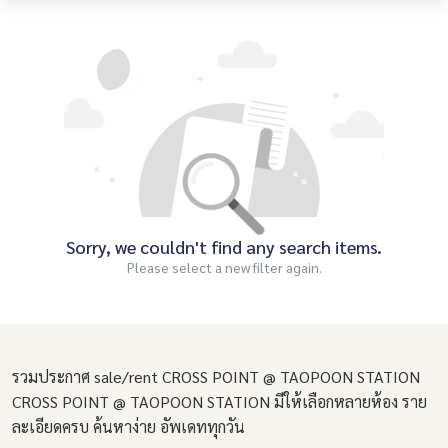
Sorry, we couldn't find any search items.
Please select a new filter again.
รวมประกาศ sale/rent CROSS POINT @ TAOPOON STATION
CROSS POINT @ TAOPOON STATION มีให้เลือกหลายห้อง ราย
ละเอียดครบ ค้นหาง่าย อัพเดททุกวัน