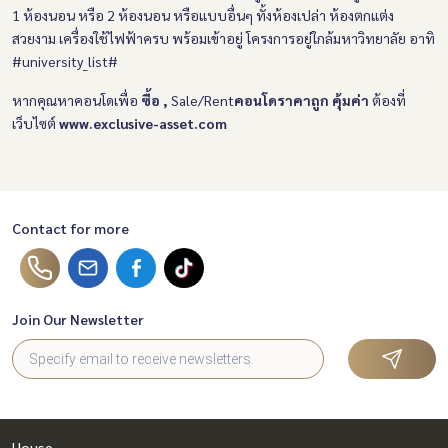
1 ห้องนอน หรือ 2 ห้องนอน หรือแบบอื่นๆ ทั้งห้องเปล่า ห้องตกแต่ง
สวยงาม เครื่องใช้ไฟฟ้าครบ พร้อมเข้าอยู่
โครงการอยู่ใกล้มหาวิทยาลัย อาทิ
#university_list#
หากคุณหาคอนโดเพื่อ
ซื้อ ,
Sale/Rent
คอนโดราคาถูก คุ้มค่า
ต้องที่
เว็บไซต์
www.exclusive-asset.com
Contact for more
Join Our Newsletter
House