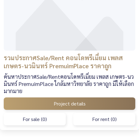
รวมประกาศSale/Rent คอนโดพรีเมี่ยม เพลส
เกษตร-นวมินทร์ PremuimPlace ราคาถูก
ค้นหาประกาศSale/Rentคอนโดพรีเมี่ยม เพลส เกษตร-นว
มินทร์ PremuimPlace ใกล้มหาวิทยาลัย ราคาถูก มีให้เลือก
มากมาย
Project details
For sale (0)
For rent (0)